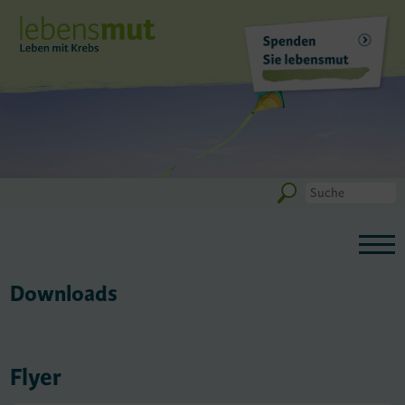
Downloads
Flyer