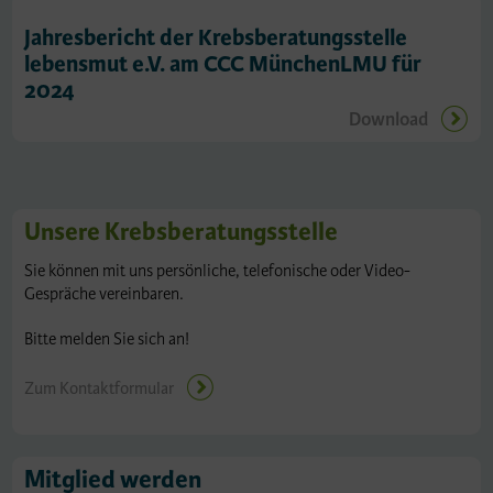
Jahresbericht der Krebsberatungsstelle
lebensmut e.V. am CCC MünchenLMU für
2024
Download
Unsere Krebsberatungsstelle
Sie können mit uns persönliche, telefonische oder Video-
Gespräche vereinbaren.
Bitte melden Sie sich an!
Zum Kontaktformular
Mitglied werden