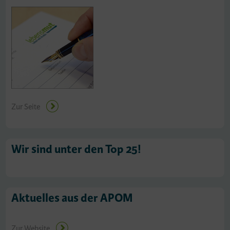
Zur Seite
Wir sind unter den Top 25!
Aktuelles aus der APOM
Zur Website