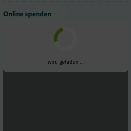
Online spenden