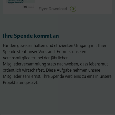
Flyer Download
Ihre Spende kommt an
Für den gewissenhaften und effizienten Umgang mit Ihrer
Spende steht unser Vorstand. Er muss unseren
Vereinsmitgliedern bei der jährlichen
Mitgliederversammlung stets nachweisen, dass lebensmut
ordentlich wirtschaftet. Diese Aufgabe nehmen unsere
Mitglieder sehr ernst. Ihre Spende wird eins zu eins in unsere
Projekte umgesetzt!