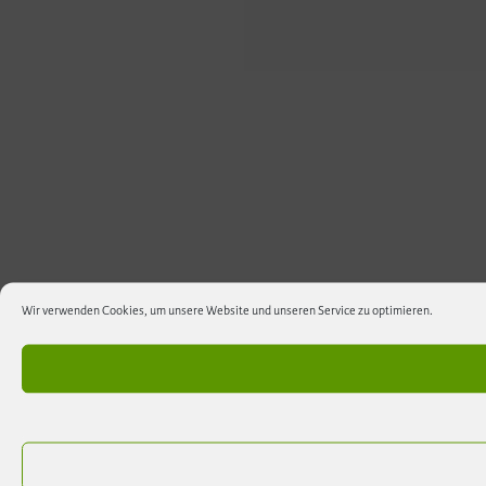
Wir verwenden Cookies, um unsere Website und unseren Service zu optimieren.