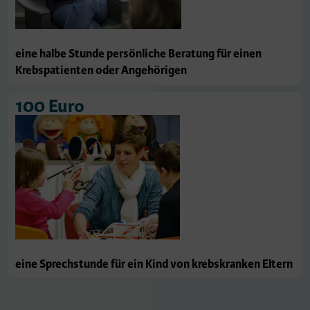
eine halbe Stunde persönliche Beratung für einen
Krebspatienten oder Angehörigen
100 Euro
eine Sprechstunde für ein Kind von krebskranken Eltern