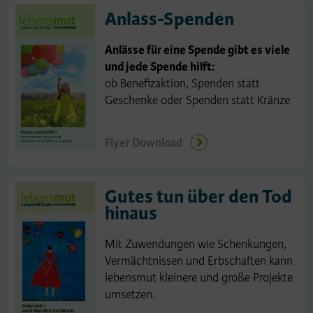
Anlass-Spenden
Anlässe für eine Spende gibt es viele
und jede Spende hilft:
ob Benefizaktion, Spenden statt
Geschenke oder Spenden statt Kränze
Flyer Download
Gutes tun über den Tod
hinaus
Mit Zuwendungen wie Schenkungen,
Vermächtnissen und Erbschaften kann
lebensmut kleinere und große Projekte
umsetzen.