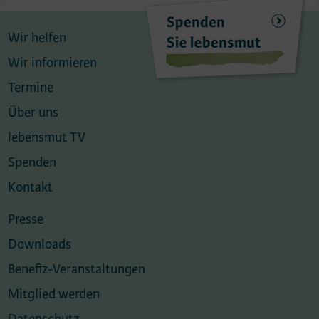
Wir helfen
Wir informieren
Termine
Über uns
lebensmut TV
Spenden
Kontakt
Presse
Downloads
Benefiz-Veranstaltungen
Mitglied werden