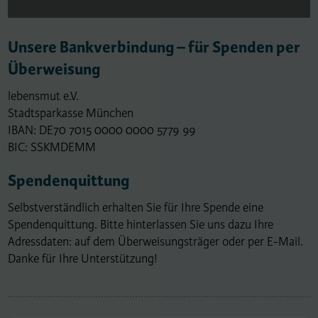
Unsere Bankverbindung – für Spenden per
Überweisung
lebensmut e.V.
Stadtsparkasse München
IBAN: DE70 7015 0000 0000 5779 99
BIC: SSKMDEMM
Spendenquittung
Selbstverständlich erhalten Sie für Ihre Spende eine
Spendenquittung. Bitte hinterlassen Sie uns dazu Ihre
Adressdaten: auf dem Überweisungsträger oder per E-Mail.
Danke für Ihre Unterstützung!