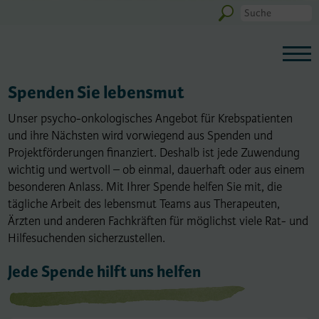
Spenden Sie lebensmut
Unser psycho-onkologisches Angebot für Krebspatienten
und ihre Nächsten wird vorwiegend aus Spenden und
Projektförderungen finanziert. Deshalb ist jede Zuwendung
wichtig und wertvoll – ob einmal, dauerhaft oder aus einem
besonderen Anlass. Mit Ihrer Spende helfen Sie mit, die
tägliche Arbeit des lebensmut Teams aus Therapeuten,
Ärzten und anderen Fachkräften für möglichst viele Rat- und
Hilfesuchenden sicherzustellen.
Jede Spende hilft uns helfen