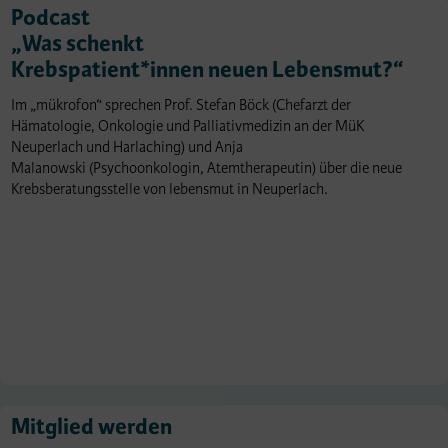
Podcast
„Was schenkt
Krebspatient*innen neuen Lebensmut?“
Im „mükrofon“ sprechen Prof. Stefan Böck (Chefarzt der
Hämatologie, Onkologie und Palliativmedizin an der MüK
Neuperlach und Harlaching) und Anja
Malanowski (Psychoonkologin, Atemtherapeutin) über die neue
Krebsberatungsstelle von lebensmut in Neuperlach.
Mitglied werden