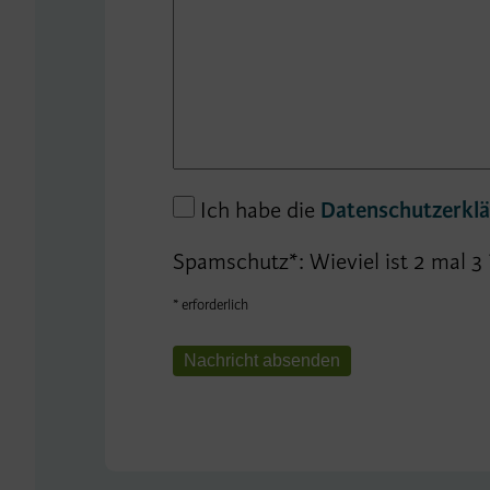
Ich habe die
Datenschutzerkl
Spamschutz*:
Wieviel ist 2 mal 3 
* erforderlich