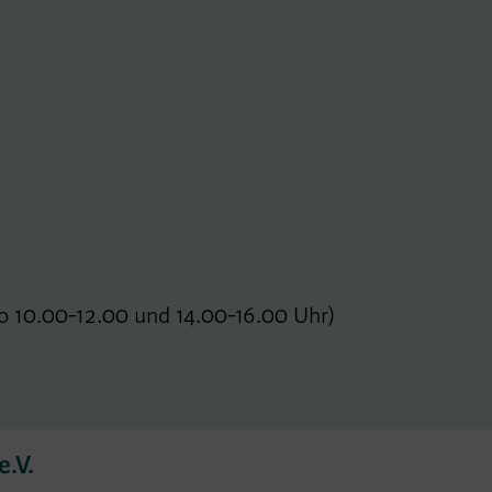
o 10.00-12.00 und 14.00-16.00 Uhr)
.V.