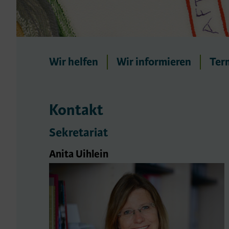
Wir helfen
Wir informieren
Ter
Kontakt
Sekretariat
Anita Uihlein