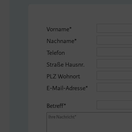
Vorname*
Nachname*
Telefon
Straße Hausnr.
PLZ Wohnort
E-Mail-Adresse*
Betreff*