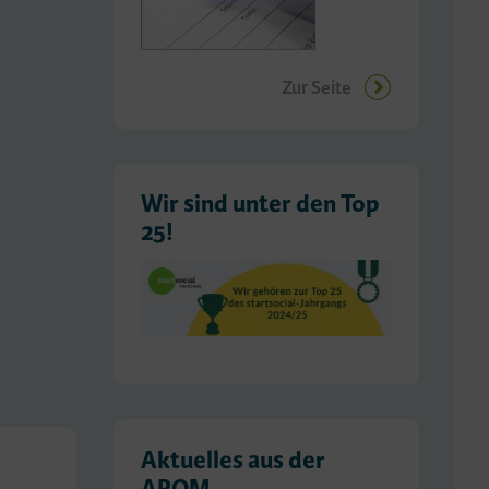
Zur Seite
Wir sind unter den Top
25!
Aktuelles aus der