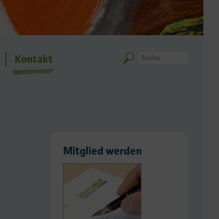
Kontakt
Mitglied werden