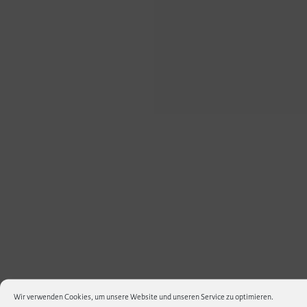
Wir verwenden Cookies, um unsere Website und unseren Service zu optimieren.