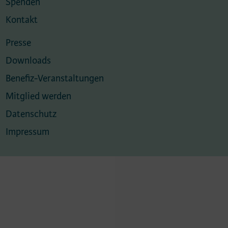
Spenden
Kontakt
Presse
Downloads
Benefiz-Veranstaltungen
Mitglied werden
Datenschutz
Impressum