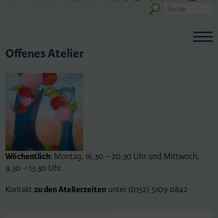
Offenes Atelier
Wöchentlich:
Montag, 16.30 – 20.30 Uhr und Mittwoch,
9.30 – 13.30 Uhr.
Kontakt
zu den Atelierzeiten
unter (0152) 5109 0842