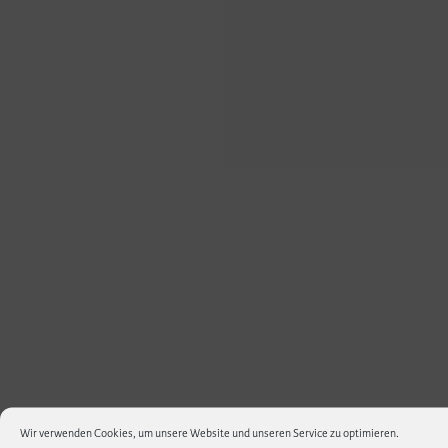
Wir verwenden Cookies, um unsere Website und unseren Service zu optimieren.