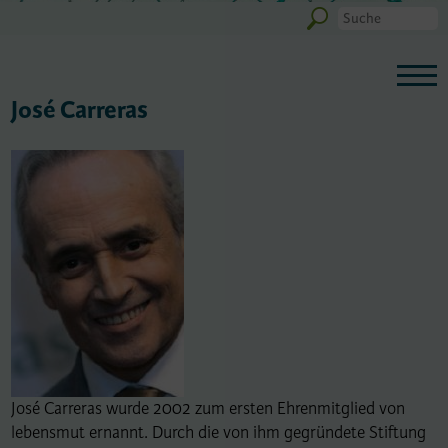
José Carreras
José Carreras wurde 2002 zum ersten Ehrenmitglied von
lebensmut ernannt. Durch die von ihm gegründete Stiftung