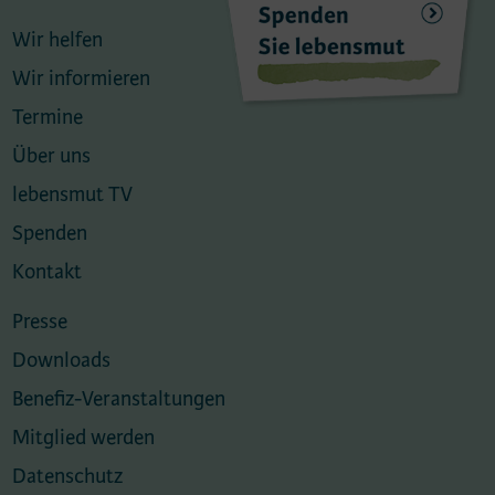
Wir helfen
Wir informieren
Termine
Über uns
lebensmut TV
Spenden
Kontakt
Presse
Downloads
Benefiz-Veranstaltungen
Mitglied werden
Datenschutz