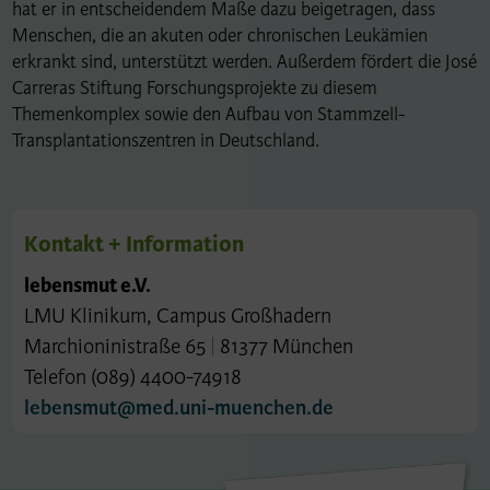
hat er in entscheidendem Maße dazu beigetragen, dass
Menschen, die an akuten oder chronischen Leukämien
erkrankt sind, unterstützt werden. Außerdem fördert die José
Carreras Stiftung Forschungsprojekte zu diesem
Themenkomplex sowie den Aufbau von Stammzell-
Transplantationszentren in Deutschland.
Kontakt + Information
lebensmut e.V.
LMU Klinikum, Campus Großhadern
Marchioninistraße 65
|
81377 München
Telefon (089) 4400-74918
lebensmut@med.uni-muenchen.de