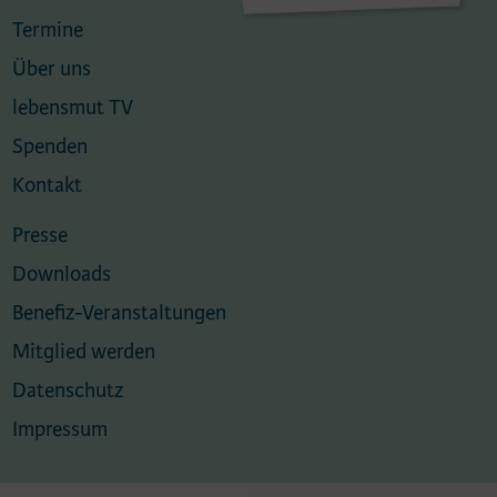
Termine
Über uns
lebensmut TV
Spenden
Kontakt
Presse
Downloads
Benefiz-Veranstaltungen
Mitglied werden
Datenschutz
Impressum