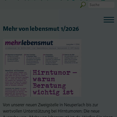
Mehr von lebensmut 1/2026
Von unserer neuen Zweigstelle in Neuperlach bis zur
wertvollen Unterstützung bei Hirntumoren: Die neue