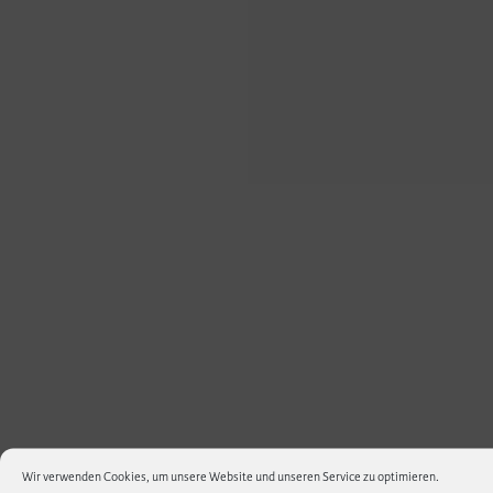
Wir verwenden Cookies, um unsere Website und unseren Service zu optimieren.